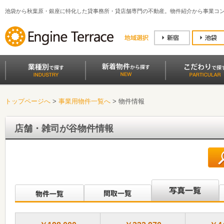
池袋から秋葉原・銀座に特化した貸事務所・貸店舗専門の不動産。物件紹介から事業コ
トップページへ
>
事業用物件一覧へ
> 物件情報
店舗・雑司が谷物件情報