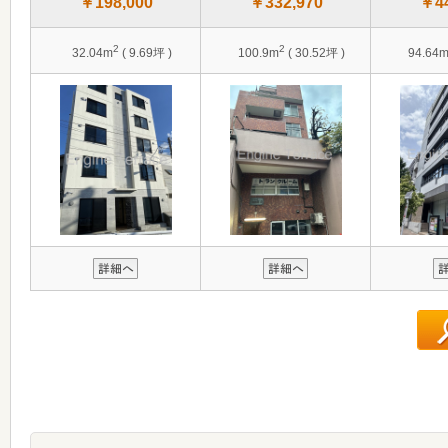
￥198,000
￥332,970
￥44
2
2
32.04m
( 9.69坪 )
100.9m
( 30.52坪 )
94.64